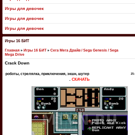
Игры для девочек
Игры для девочек
Игры для девочек
Игры 16 БИТ
Главная
»
Игры 16 БИТ
»
Сега Мега Драйв / Sega Genesis / Sega
Mega Drive
Crack Down
роботы, стрелялка, приключения, экшн, шутер
25.
.
СКАЧАТЬ