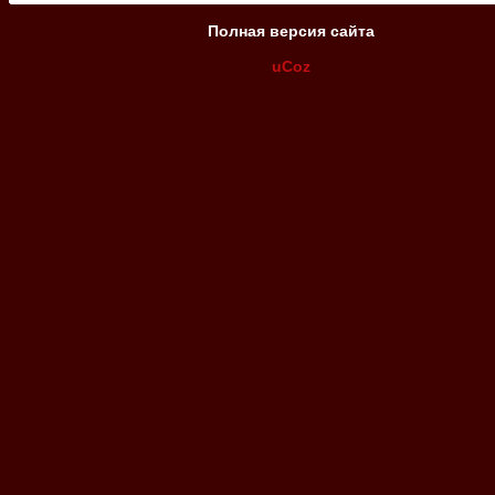
Полная версия сайта
uCoz