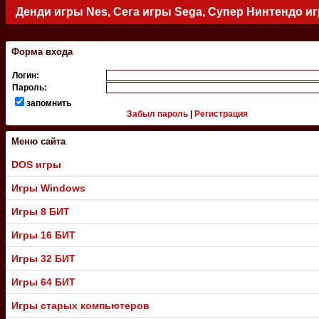
Денди игры Nes, Сега игры Sega, Супер Нинтендо и
.
Форма входа
Логин:
Пароль:
запомнить
Забыл пароль
|
Регистрация
Меню сайта
DOS игры
Игры Windows
Игры 8 БИТ
Игры 16 БИТ
Игры 32 БИТ
Игры 64 БИТ
Игры старых компьютеров