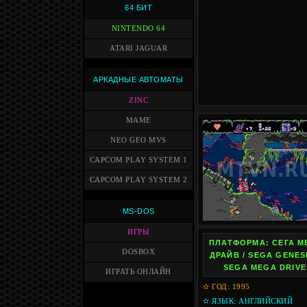
64 БИТ
NINTENDO 64
ATARI JAGUAR
АРКАДНЫЕ АВТОМАТЫ
ZINC
MAME
NEO GEO MVS
CAPCOM PLAY SYSTEM 1
CAPCOM PLAY SYSTEM 2
MS-DOS
ИГРЫ
ПЛАТФОРМА: СЕГА М
DOSBOX
ДРАЙВ / SEGA GENESI
SEGA MEGA DRIVE
ИГРАТЬ ОНЛАЙН
✫ ГОД: 1995
✫ ЯЗЫК: АНГЛИЙСКИЙ