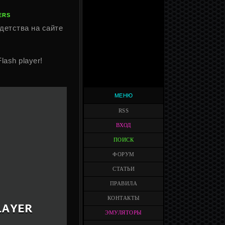
ERS
детства на сайте
Flash player!
МЕНЮ
RSS
ВХОД
ПОИСК
ФОРУМ
СТАТЬИ
ПРАВИЛА
КОНТАКТЫ
ЭМУЛЯТОРЫ