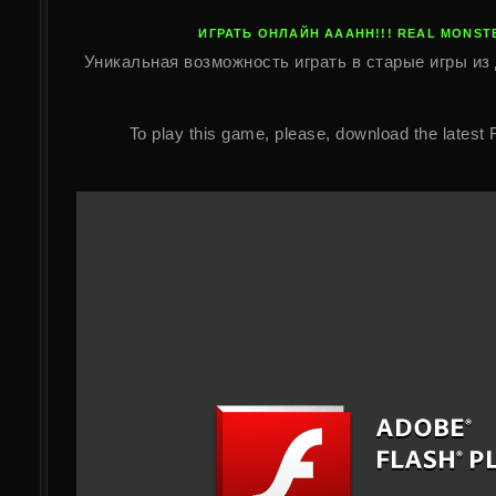
ИГРАТЬ ОНЛАЙН AAAHH!!! REAL MONST
Уникальная возможность играть в старые игры из 
To play this game, please, download the latest 