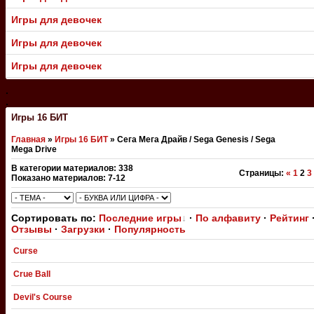
Игры для девочек
Игры для девочек
Игры для девочек
.
.
Игры 16 БИТ
Главная
»
Игры 16 БИТ
» Сега Мега Драйв / Sega Genesis / Sega
Mega Drive
В категории материалов
:
338
Страницы
:
«
1
2
3
Показано материалов
:
7-12
Сортировать по
:
Последние игры
·
По алфавиту
·
Рейтинг
Отзывы
·
Загрузки
·
Популярность
Curse
Crue Ball
Devil's Course