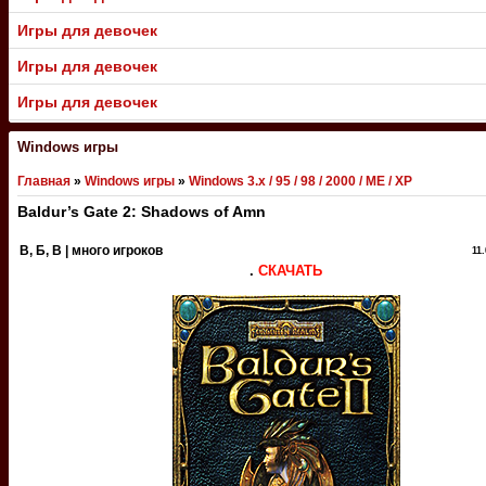
Игры для девочек
Игры для девочек
Игры для девочек
Windows игры
Главная
»
Windows игры
»
Windows 3.x / 95 / 98 / 2000 / ME / XP
Baldur’s Gate 2: Shadows of Amn
B, Б, В | много игроков
11
.
СКАЧАТЬ