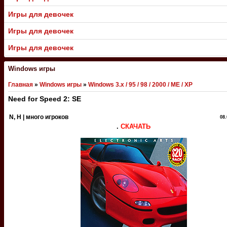
Игры для девочек
Игры для девочек
Игры для девочек
Windows игры
Главная
»
Windows игры
»
Windows 3.x / 95 / 98 / 2000 / ME / XP
Need for Speed 2: SE
N, Н | много игроков
08.
.
СКАЧАТЬ