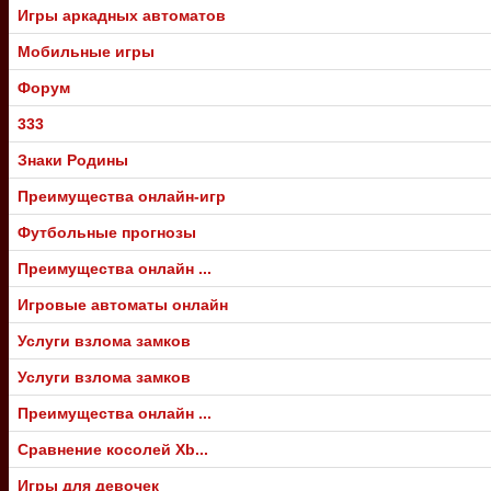
Игры аркадных автоматов
Мобильные игры
Форум
333
Знаки Родины
Преимущества онлайн-игр
Футбольные прогнозы
Преимущества онлайн ...
Игровые автоматы онлайн
Услуги взлома замков
Услуги взлома замков
Преимущества онлайн ...
Сравнение косолей Xb...
Игры для девочек