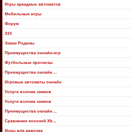
Игры аркадных автоматов
Мобильные игры
Форум
333
Знаки Родины
Преимущества онлайн-игр
Футбольные прогнозы
Преимущества онлайн ...
Игровые автоматы онлайн
Услуги взлома замков
Услуги взлома замков
Преимущества онлайн ...
Сравнение косолей Xb...
Игры для девочек