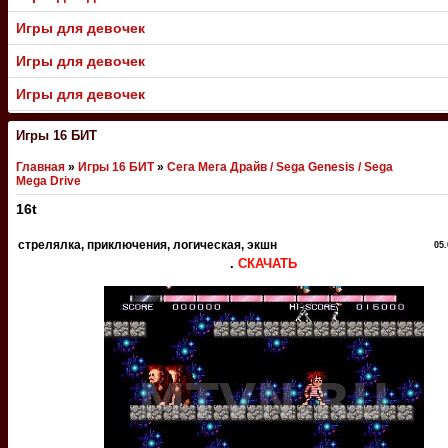
Игры для девочек
Игры для девочек
Игры для девочек
Игры 16 БИТ
Главная
»
Игры 16 БИТ
»
Сега Мега Драйв / Sega Genesis / Sega
Mega Drive
16t
стрелялка, приключения, логическая, экшн
05.
.
СКАЧАТЬ