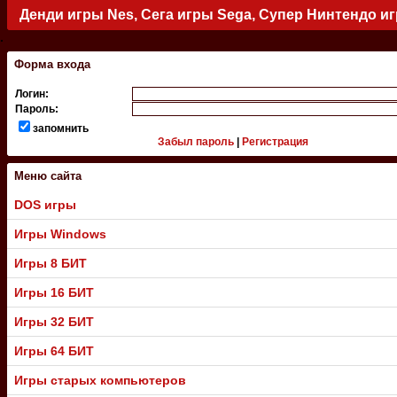
Денди игры Nes, Сега игры Sega, Супер Нинтендо и
.
Форма входа
Логин:
Пароль:
запомнить
Забыл пароль
|
Регистрация
Меню сайта
DOS игры
Игры Windows
Игры 8 БИТ
Игры 16 БИТ
Игры 32 БИТ
Игры 64 БИТ
Игры старых компьютеров