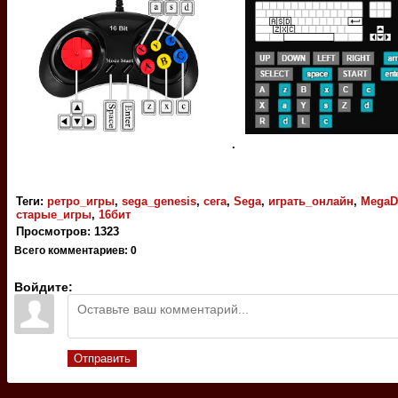
.
Теги
:
ретро_игры
,
sega_genesis
,
сега
,
Sega
,
играть_онлайн
,
MegaD
старые_игры
,
16бит
Просмотров
:
1323
Всего комментариев
:
0
Войдите:
Отправить