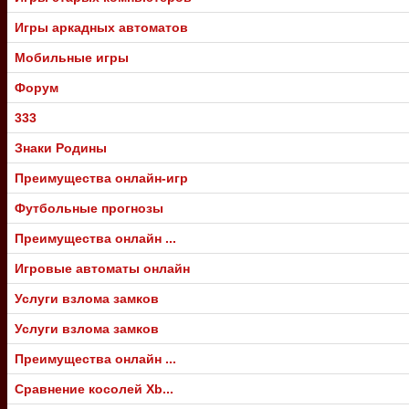
Игры аркадных автоматов
Мобильные игры
Форум
333
Знаки Родины
Преимущества онлайн-игр
Футбольные прогнозы
Преимущества онлайн ...
Игровые автоматы онлайн
Услуги взлома замков
Услуги взлома замков
Преимущества онлайн ...
Сравнение косолей Xb...