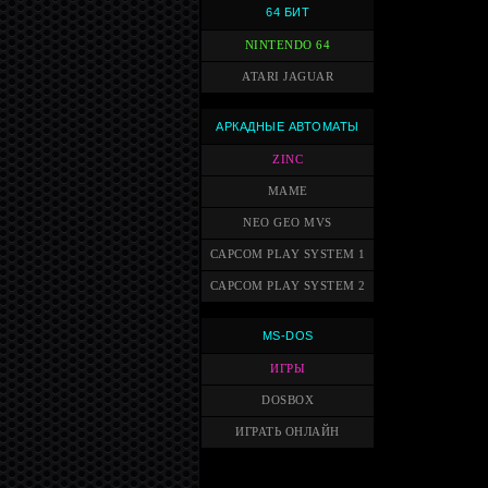
64 БИТ
NINTENDO 64
ATARI JAGUAR
АРКАДНЫЕ АВТОМАТЫ
ZINC
MAME
NEO GEO MVS
CAPCOM PLAY SYSTEM 1
CAPCOM PLAY SYSTEM 2
MS-DOS
ИГРЫ
DOSBOX
ИГРАТЬ ОНЛАЙН