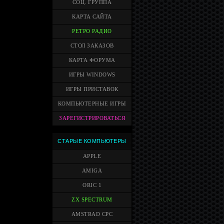
СОЦ. ГРУППА
КАРТА САЙТА
РЕТРО РАДИО
СТОЛ ЗАКАЗОВ
КАРТА ФОРУМА
ИГРЫ WINDOWS
ИГРЫ ПРИСТАВОК
КОМПЬЮТЕРНЫЕ ИГРЫ
ЗАРЕГИСТРИРОВАТЬСЯ
СТАРЫЕ КОМПЬЮТЕРЫ
APPLE
AMIGA
ORIC 1
ZX SPECTRUM
AMSTRAD CPC