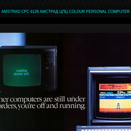
AMSTRAD CPC 6128 АМСТРАД ЦПЦ COLOUR PERSONAL COMPUTER