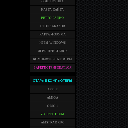
СОЦ. ГРУППА
КАРТА САЙТА
РЕТРО РАДИО
СТОЛ ЗАКАЗОВ
КАРТА ФОРУМА
ИГРЫ WINDOWS
ИГРЫ ПРИСТАВОК
КОМПЬЮТЕРНЫЕ ИГРЫ
ЗАРЕГИСТРИРОВАТЬСЯ
СТАРЫЕ КОМПЬЮТЕРЫ
APPLE
AMIGA
ORIC 1
ZX SPECTRUM
AMSTRAD CPC