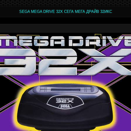
SEGA MEGA DRIVE 32X СЕГА МЕГА ДРАЙВ 32ИКС