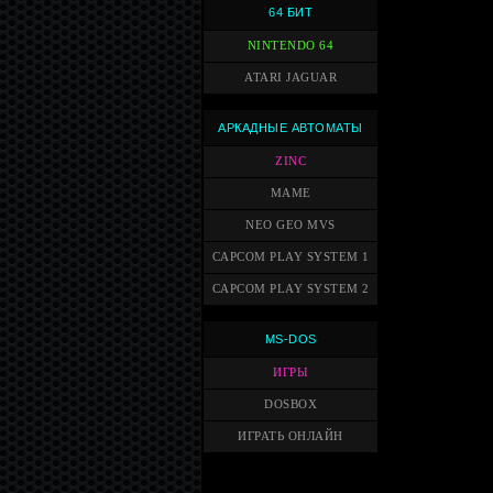
64 БИТ
NINTENDO 64
ATARI JAGUAR
АРКАДНЫЕ АВТОМАТЫ
ZINC
MAME
NEO GEO MVS
CAPCOM PLAY SYSTEM 1
CAPCOM PLAY SYSTEM 2
MS-DOS
ИГРЫ
DOSBOX
ИГРАТЬ ОНЛАЙН