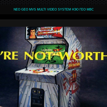
NEO GEO MVS MULTI VIDEO SYSTEM НЭО ГЕО МВС