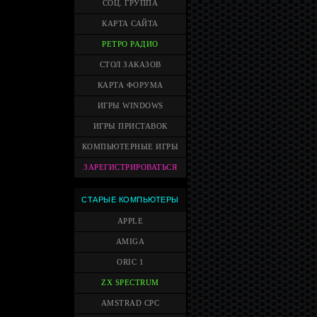
СОЦ. ГРУППА
КАРТА САЙТА
РЕТРО РАДИО
СТОЛ ЗАКАЗОВ
КАРТА ФОРУМА
ИГРЫ WINDOWS
ИГРЫ ПРИСТАВОК
КОМПЬЮТЕРНЫЕ ИГРЫ
ЗАРЕГИСТРИРОВАТЬСЯ
СТАРЫЕ КОМПЬЮТЕРЫ
APPLE
AMIGA
ORIC 1
ZX SPECTRUM
AMSTRAD CPC