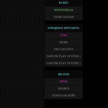
64 БИТ
NINTENDO 64
ATARI JAGUAR
АРКАДНЫЕ АВТОМАТЫ
ZINC
MAME
NEO GEO MVS
CAPCOM PLAY SYSTEM 1
CAPCOM PLAY SYSTEM 2
MS-DOS
ИГРЫ
DOSBOX
ИГРАТЬ ОНЛАЙН