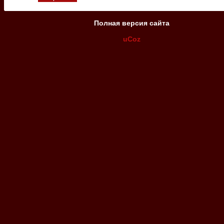
Полная версия сайта
uCoz