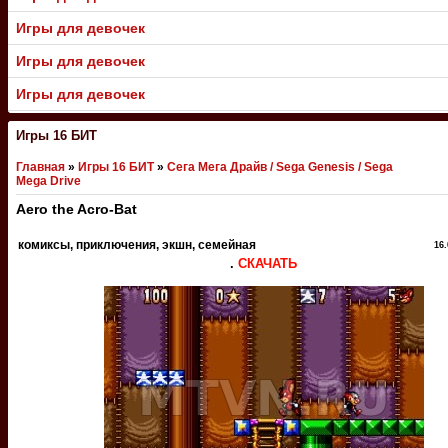
Игры для девочек
Игры для девочек
Игры для девочек
Игры 16 БИТ
Главная
»
Игры 16 БИТ
»
Сега Мега Драйв / Sega Genesis / Sega
Mega Drive
Aero the Acro-Bat
комиксы, приключения, экшн, семейная
16.
.
СКАЧАТЬ