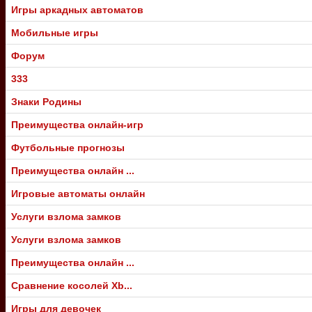
Игры аркадных автоматов
Мобильные игры
Форум
333
Знаки Родины
Преимущества онлайн-игр
Футбольные прогнозы
Преимущества онлайн ...
Игровые автоматы онлайн
Услуги взлома замков
Услуги взлома замков
Преимущества онлайн ...
Сравнение косолей Xb...
Игры для девочек