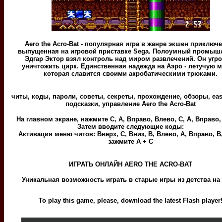
Aero the Acro-Bat - популярная игра в жанре экшен приключ
выпущенная на игровой приставке Sega. Полоумный промыш
Эдгар Эктор взял контроль над миром развлечений. Он угр
уничтожить цирк. Единственная надежда на Аэро - летучую 
которая славится своими акробатическими трюками.
читы, коды, пароли, советы, секреты, прохождение, обзоры, eas
подсказки, управление Aero the Acro-Bat
На главном экране, нажмите C, A, Вправо, Влево, C, A, Вправо,
Затем вводите следующие коды:
Активация меню читов: Вверх, C, Вниз, B, Влево, A, Вправо, B
зажмите A + C
ИГРАТЬ ОНЛАЙН AERO THE ACRO-BAT
Уникальная возможность играть в старые игры из детства на
To play this game, please, download the latest Flash player