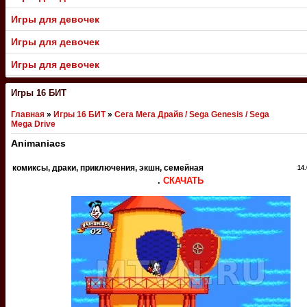
Игры для девочек
Игры для девочек
Игры для девочек
Игры 16 БИТ
Главная
»
Игры 16 БИТ
»
Сега Мега Драйв / Sega Genesis / Sega
Mega Drive
Animaniacs
комиксы, драки, приключения, экшн, семейная
14.
.
СКАЧАТЬ