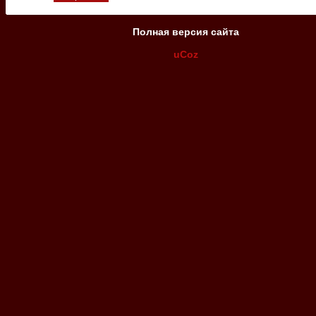
Полная версия сайта
uCoz