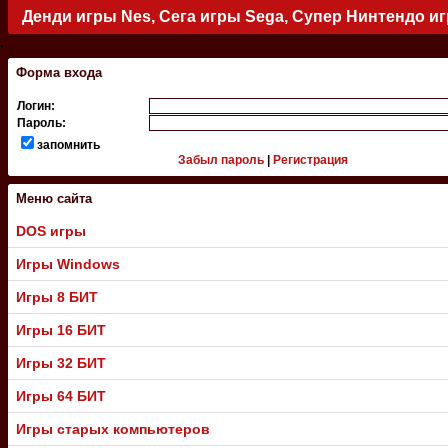
Денди игры Nes, Сега игры Sega, Супер Нинтендо и
.
Форма входа
Логин:
Пароль:
запомнить
Забыл пароль
|
Регистрация
Меню сайта
DOS игры
Игры Windows
Игры 8 БИТ
Игры 16 БИТ
Игры 32 БИТ
Игры 64 БИТ
Игры старых компьютеров