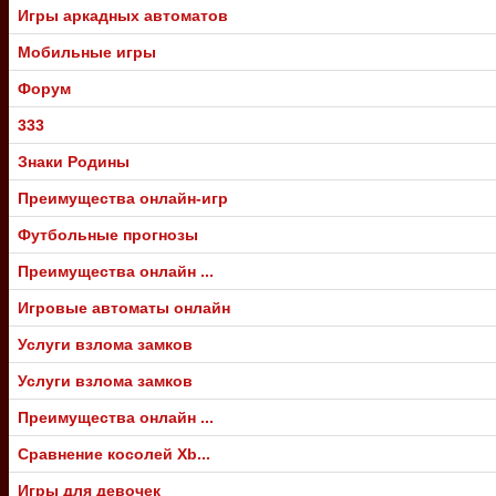
Игры аркадных автоматов
Мобильные игры
Форум
333
Знаки Родины
Преимущества онлайн-игр
Футбольные прогнозы
Преимущества онлайн ...
Игровые автоматы онлайн
Услуги взлома замков
Услуги взлома замков
Преимущества онлайн ...
Сравнение косолей Xb...
Игры для девочек