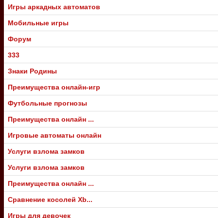
Игры аркадных автоматов
Мобильные игры
Форум
333
Знаки Родины
Преимущества онлайн-игр
Футбольные прогнозы
Преимущества онлайн ...
Игровые автоматы онлайн
Услуги взлома замков
Услуги взлома замков
Преимущества онлайн ...
Сравнение косолей Xb...
Игры для девочек