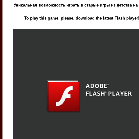
Уникальная возможность играть в старые игры из детства на
To play this game, please, download the latest Flash player