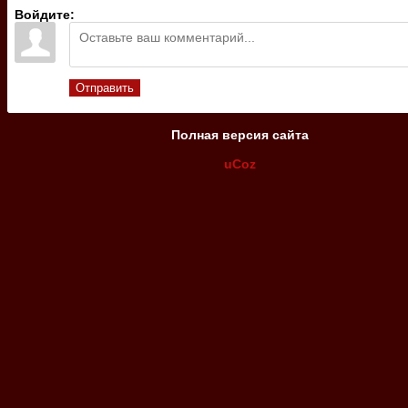
Войдите:
Отправить
Полная версия сайта
uCoz