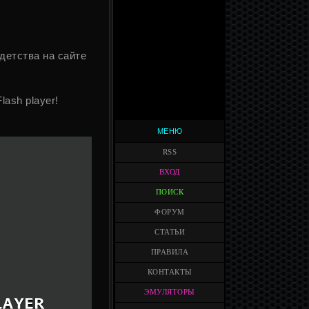
детства на сайте
Flash player!
МЕНЮ
RSS
ВХОД
ПОИСК
ФОРУМ
СТАТЬИ
ПРАВИЛА
КОНТАКТЫ
ЭМУЛЯТОРЫ