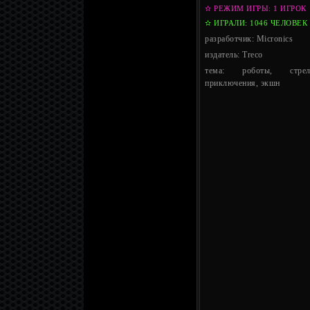
✫ РЕЖИМ ИГРЫ: 1 ИГРОК
✫ ИГРАЛИ: 1046 ЧЕЛОВЕК
разработчик: Micronics
издатель: Treco
тема: роботы, стреля
приключения, экшн