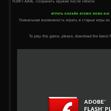
H2WT-AA8L -сохранить оружие после гибели
ИГРАТЬ ОНЛАЙН ATOMIC ROBO-KID
Уникальная возможность играть в старые игры из 
To play this game, please, download the latest 