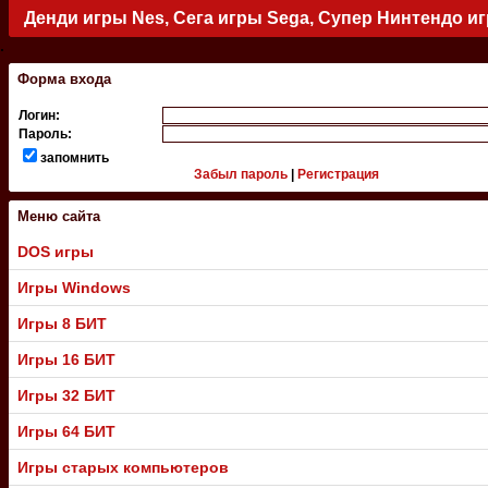
Денди игры Nes, Сега игры Sega, Супер Нинтендо и
.
Форма входа
Логин:
Пароль:
запомнить
Забыл пароль
|
Регистрация
Меню сайта
DOS игры
Игры Windows
Игры 8 БИТ
Игры 16 БИТ
Игры 32 БИТ
Игры 64 БИТ
Игры старых компьютеров