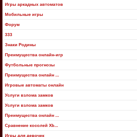
Игры аркадных автоматов
Мобильные игры
Форум
333
Знаки Родины
Преимущества онлайн-игр
Футбольные прогнозы
Преимущества онлайн ...
Игровые автоматы онлайн
Услуги взлома замков
Услуги взлома замков
Преимущества онлайн ...
Сравнение косолей Xb...
Игры для девочек