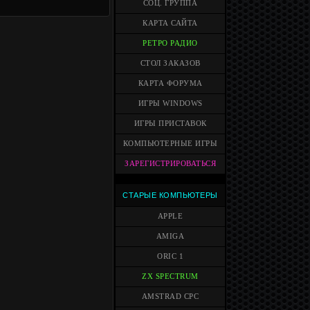
СОЦ. ГРУППА
КАРТА САЙТА
РЕТРО РАДИО
СТОЛ ЗАКАЗОВ
КАРТА ФОРУМА
ИГРЫ WINDOWS
ИГРЫ ПРИСТАВОК
КОМПЬЮТЕРНЫЕ ИГРЫ
ЗАРЕГИСТРИРОВАТЬСЯ
СТАРЫЕ КОМПЬЮТЕРЫ
APPLE
AMIGA
ORIC 1
ZX SPECTRUM
AMSTRAD CPC