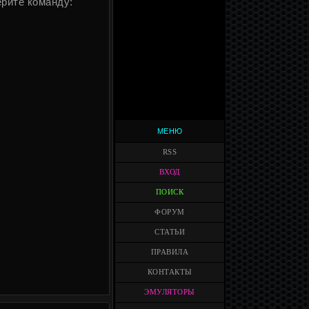
ерите команду:
МЕНЮ
RSS
ВХОД
ПОИСК
ФОРУМ
СТАТЬИ
ПРАВИЛА
КОНТАКТЫ
ЭМУЛЯТОРЫ