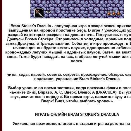
Bram Stoker's Dracula - популярная игра в жанре экшен прикл
выпущенная на игровой приставке Sega. В игре 7 ужасающих ур
каждый из которых разделен на день и ночь. Погрузитесь в жу
Дракулы Брэма Стокера. Отправьтесь в холодные, мрачные по
замка Дракулы, в Трансильвании. События в игре происходят в 1
течение дня вы будете искать оружие, одновременно отбива
кровожадных летучих мышей и ядовитых пауков. Затем, на закат
князь Тьмы будет нападать на вас, в образе летучей мыши или 
волка.
читы, коды, пароли, советы, секреты, прохождение, обзоры, eas
подсказки, управление Bram Stoker's Dracula
Выбор уровня: во время заставки, когда показаны флаги и пол
нажмите Вниз, Вправо, A, C, Вверх, Влево, A (DRACULA). Вы у
звук, значит все в порядке. Во время игры, нажмите паузу и 
Вверх/ Вниз, чтобы выбрать уровень
ИГРАТЬ ОНЛАЙН BRAM STOKER`S DRACULA
Уникальная возможность играть в старые игры из детства на