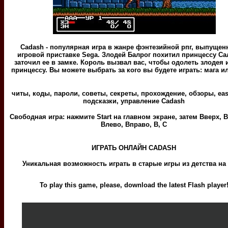
Cadash - популярная игра в жанре фэнтезийной рпг, выпущен
игровой приставке Sega. Злодей Балрог похитил принцессу Са
заточил ее в замке. Король вызвал вас, чтобы одолеть злодея 
принцессу. Вы можете выбрать за кого вы будете играть: мага и
читы, коды, пароли, советы, секреты, прохождение, обзоры, eas
подсказки, управление Cadash
Свободная игра: нажмите Start на главном экране, затем Вверх, Вн
Влево, Вправо, B, C
ИГРАТЬ ОНЛАЙН CADASH
Уникальная возможность играть в старые игры из детства на
To play this game, please, download the latest Flash player