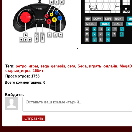
.
Теги
:
ретро_игры
,
sega_genesis
,
сега
,
Sega
,
играть_онлайн
,
MegaD
старые_игры
,
16бит
Просмотров
:
1753
Всего комментариев
:
0
Войдите:
Отправить