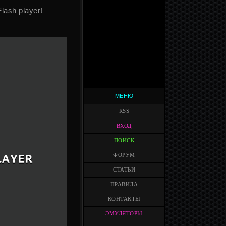
Flash player!
МЕНЮ
RSS
ВХОД
ПОИСК
ФОРУМ
СТАТЬИ
ПРАВИЛА
КОНТАКТЫ
ЭМУЛЯТОРЫ