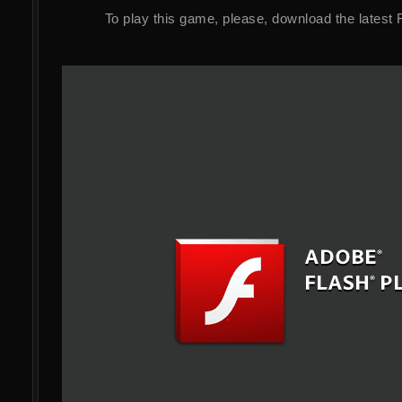
To play this game, please, download the latest 