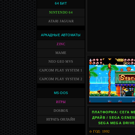
64 БИТ
NINTENDO 64
ATARI JAGUAR
АРКАДНЫЕ АВТОМАТЫ
ZINC
MAME
NEO GEO MVS
CAPCOM PLAY SYSTEM 1
CAPCOM PLAY SYSTEM 2
MS-DOS
ИГРЫ
DOSBOX
ПЛАТФОРМА: СЕГА М
ДРАЙВ / SEGA GENESI
ИГРАТЬ ОНЛАЙН
SEGA MEGA DRIVE
✫ ГОД: 1992