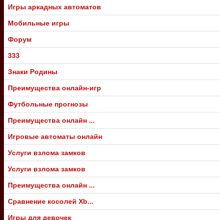
Игры аркадных автоматов
Мобильные игры
Форум
333
Знаки Родины
Преимущества онлайн-игр
Футбольные прогнозы
Преимущества онлайн ...
Игровые автоматы онлайн
Услуги взлома замков
Услуги взлома замков
Преимущества онлайн ...
Сравнение косолей Xb...
Игры для девочек