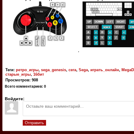
.
Теги
:
ретро_игры
,
sega_genesis
,
сега
,
Sega
,
играть_онлайн
,
MegaD
старые_игры
,
16бит
Просмотров
:
908
Всего комментариев
:
0
Войдите:
Отправить