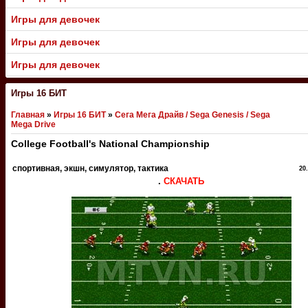
Игры для девочек
Игры для девочек
Игры для девочек
Игры 16 БИТ
Главная
»
Игры 16 БИТ
»
Сега Мега Драйв / Sega Genesis / Sega
Mega Drive
College Football's National Championship
спортивная, экшн, симулятор, тактика
20
.
СКАЧАТЬ