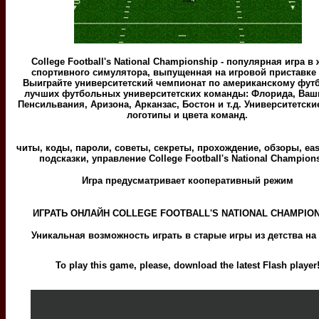
College Football's National Championship - популярная игра в
спортивного симулятора, выпущенная на игровой приставке 
Выиграйте университетский чемпионат по американскому футб
лучших футбольных университетских команды: Флорида, Ваш
Пенсильвания, Аризона, Арканзас, Бостон и т.д. Университетски
логотипы и цвета команд.
читы, коды, пароли, советы, секреты, прохождение, обзоры, eas
подсказки, управление College Football's National Champion
Игра предусматривает кооперативный режим
ИГРАТЬ ОНЛАЙН COLLEGE FOOTBALL'S NATIONAL CHAMPIO
Уникальная возможность играть в старые игры из детства на
To play this game, please, download the latest Flash player