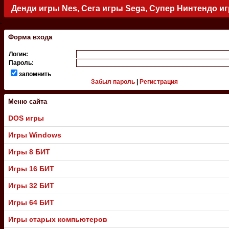
Денди игры Nes, Сега игры Sega, Супер Нинтендо и
.
Форма входа
Логин:
Пароль:
запомнить
Забыл пароль
|
Регистрация
Меню сайта
DOS игры
Игры Windows
Игры 8 БИТ
Игры 16 БИТ
Игры 32 БИТ
Игры 64 БИТ
Игры старых компьютеров