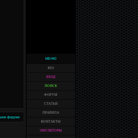
МЕНЮ
RSS
ВХОД
ПОИСК
ФОРУМ
СТАТЬИ
ПРАВИЛА
шем форуме
КОНТАКТЫ
ЭМУЛЯТОРЫ