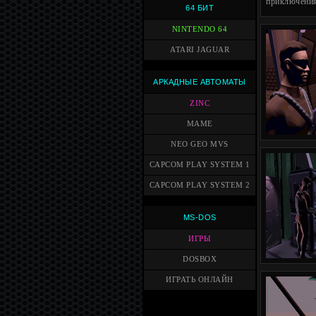
приключения
64 БИТ
NINTENDO 64
ATARI JAGUAR
АРКАДНЫЕ АВТОМАТЫ
ZINC
MAME
NEO GEO MVS
CAPCOM PLAY SYSTEM 1
CAPCOM PLAY SYSTEM 2
MS-DOS
ИГРЫ
DOSBOX
ИГРАТЬ ОНЛАЙН