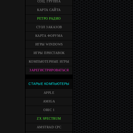
СОЦ. ГРУППА
КАРТА САЙТА
РЕТРО РАДИО
СТОЛ ЗАКАЗОВ
КАРТА ФОРУМА
ИГРЫ WINDOWS
ИГРЫ ПРИСТАВОК
КОМПЬЮТЕРНЫЕ ИГРЫ
ЗАРЕГИСТРИРОВАТЬСЯ
СТАРЫЕ КОМПЬЮТЕРЫ
APPLE
AMIGA
ORIC 1
ZX SPECTRUM
AMSTRAD CPC