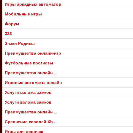
Игры аркадных автоматов
Мобильные игры
Форум
333
Знаки Родины
Преимущества онлайн-игр
Футбольные прогнозы
Преимущества онлайн ...
Игровые автоматы онлайн
Услуги взлома замков
Услуги взлома замков
Преимущества онлайн ...
Сравнение косолей Xb...
Игры для девочек