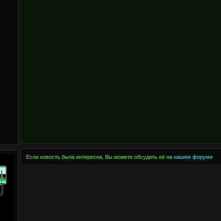
Если новость была интересна, Вы можете обсудить её на
нашем форуме