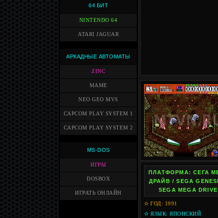
64 БИТ
NINTENDO 64
ATARI JAGUAR
АРКАДНЫЕ АВТОМАТЫ
ZINC
MAME
NEO GEO MVS
CAPCOM PLAY SYSTEM 1
CAPCOM PLAY SYSTEM 2
MS-DOS
ИГРЫ
ПЛАТФОРМА: СЕГА М
DOSBOX
ДРАЙВ / SEGA GENESI
SEGA MEGA DRIVE
ИГРАТЬ ОНЛАЙН
✫ ГОД: 1991
✫ ЯЗЫК: ЯПОНСКИЙ