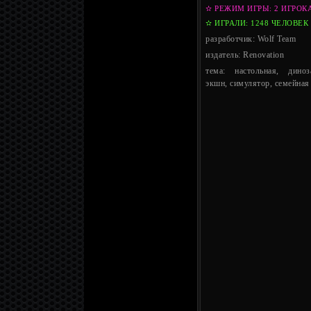
✫ РЕЖИМ ИГРЫ: 2 ИГРОК
✫ ИГРАЛИ: 1248 ЧЕЛОВЕК
разработчик: Wolf Team
издатель: Renovation
тема: настольная, диноз
экшн, симулятор, семейная