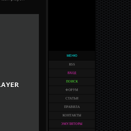
МЕНЮ
RSS
ВХОД
ПОИСК
ФОРУМ
СТАТЬИ
ПРАВИЛА
КОНТАКТЫ
ЭМУЛЯТОРЫ