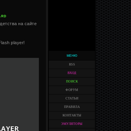
ARD
детства на сайте
Flash player!
МЕНЮ
RSS
ВХОД
ПОИСК
ФОРУМ
СТАТЬИ
ПРАВИЛА
КОНТАКТЫ
ЭМУЛЯТОРЫ