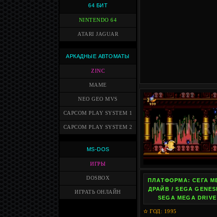
64 БИТ
NINTENDO 64
ATARI JAGUAR
АРКАДНЫЕ АВТОМАТЫ
ZINC
MAME
NEO GEO MVS
CAPCOM PLAY SYSTEM 1
CAPCOM PLAY SYSTEM 2
MS-DOS
ИГРЫ
DOSBOX
ПЛАТФОРМА: СЕГА М
ДРАЙВ / SEGA GENESI
ИГРАТЬ ОНЛАЙН
SEGA MEGA DRIVE
✫ ГОД: 1995