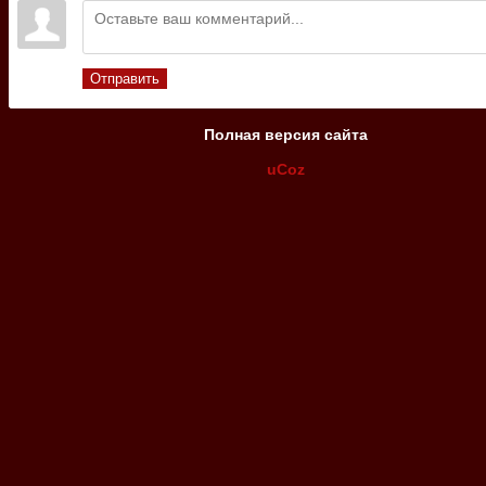
Отправить
Полная версия сайта
uCoz