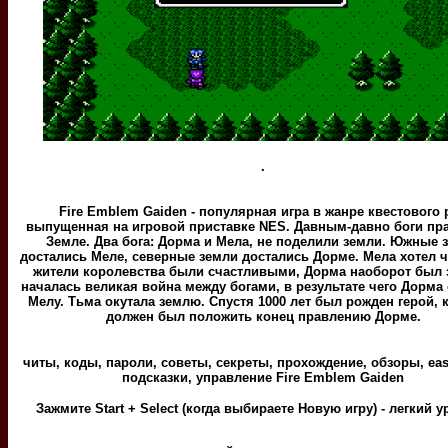
.
Fire Emblem Gaiden - популярная игра в жанре квестового р
выпущенная на игровой приставке NES. Давным-давно боги пр
Земле. Два бога: Дорма и Мела, не поделили земли. Южные 
достались Меле, северные земли достались Дорме. Мела хотел 
жители королевства были счастливыми, Дорма наоборот был
началась великая война между богами, в результате чего Дорма
Мелу. Тьма окутала землю. Спустя 1000 лет был рожден герой,
должен был положить конец правлению Дорме.
читы, коды, пароли, советы, секреты, прохождение, обзоры, eas
подсказки, управление Fire Emblem Gaiden
Зажмите Start + Select (когда выбираете Новую игру) - легкий 