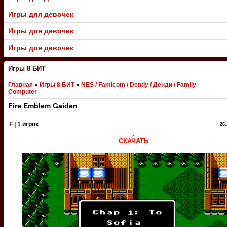
Игры для девочек
Игры для девочек
Игры для девочек
Игры 8 БИТ
Главная
»
Игры 8 БИТ
»
NES / Famicom / Dendy / Денди / Family
Computer
Fire Emblem Gaiden
F | 1 игрок
26.
.
СКАЧАТЬ