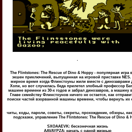
.
The Flintstones: The Rescue of Dino & Hoppy - популярная игра 
экшен приключений, выпущенная на игровой приставке NES
мирное время когда Флинстоуны жили вместе с динозаврами 
Хопи, но вот случилась беда прилетел злобный профессор Ба
машине времени из 30-х годов и забрал динозавров, а машину 
Главе семейству Флинстоунов ничего не остается, как отправи
поиски частей взорванной машины времени, чтобы вернуть их 
читы, коды, пароли, советы, секреты, прохождение, обзоры, eas
подсказки, управление The Flintstones: The Rescue of Dino & 
SXOAAEVK: бесконечная жизнь
AAVAYPZA: начать с одной жизнью