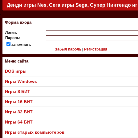
Денди игры Nes, Сега игры Sega, Супер Нинтендо и
.
Форма входа
Логин:
Пароль:
запомнить
Забыл пароль
|
Регистрация
Меню сайта
DOS игры
Игры Windows
Игры 8 БИТ
Игры 16 БИТ
Игры 32 БИТ
Игры 64 БИТ
Игры старых компьютеров