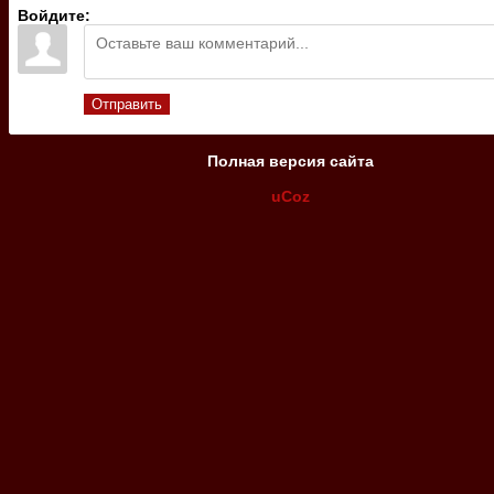
Войдите:
Отправить
Полная версия сайта
uCoz