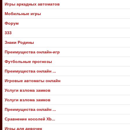
Игры аркадных автоматов
Мобильные игры
Форум
333
Знаки Родины
Преимущества онлайн-игр
Футбольные прогнозы
Преимущества онлайн ...
Игровые автоматы онлайн
Услуги взлома замков
Услуги взлома замков
Преимущества онлайн ...
Сравнение косолей Xb...
Игры для девочек