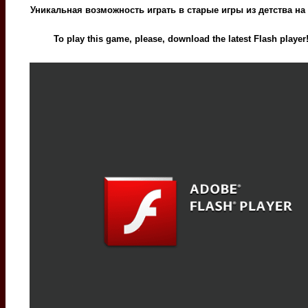
Уникальная возможность играть в старые игры из детства на
To play this game, please, download the latest Flash player