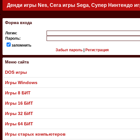
Денди игры Nes, Сега игры Sega, Супер Нинтендо и
.
Форма входа
Логин:
Пароль:
запомнить
Забыл пароль
|
Регистрация
Меню сайта
DOS игры
Игры Windows
Игры 8 БИТ
Игры 16 БИТ
Игры 32 БИТ
Игры 64 БИТ
Игры старых компьютеров