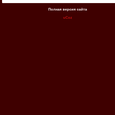
Полная версия сайта
uCoz