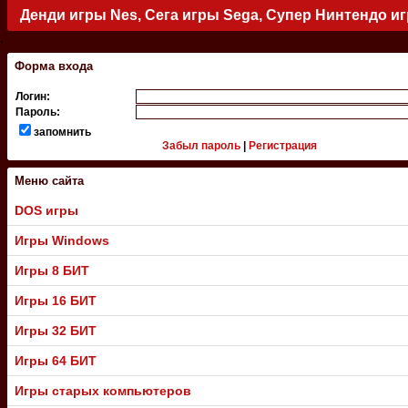
Денди игры Nes, Сега игры Sega, Супер Нинтендо и
.
Форма входа
Логин:
Пароль:
запомнить
Забыл пароль
|
Регистрация
Меню сайта
DOS игры
Игры Windows
Игры 8 БИТ
Игры 16 БИТ
Игры 32 БИТ
Игры 64 БИТ
Игры старых компьютеров