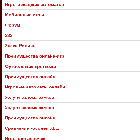
Игры аркадных автоматов
Мобильные игры
Форум
333
Знаки Родины
Преимущества онлайн-игр
Футбольные прогнозы
Преимущества онлайн ...
Игровые автоматы онлайн
Услуги взлома замков
Услуги взлома замков
Преимущества онлайн ...
Сравнение косолей Xb...
Игры для девочек