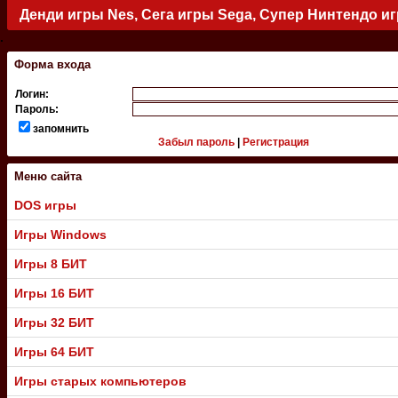
Денди игры Nes, Сега игры Sega, Супер Нинтендо и
.
Форма входа
Логин:
Пароль:
запомнить
Забыл пароль
|
Регистрация
Меню сайта
DOS игры
Игры Windows
Игры 8 БИТ
Игры 16 БИТ
Игры 32 БИТ
Игры 64 БИТ
Игры старых компьютеров