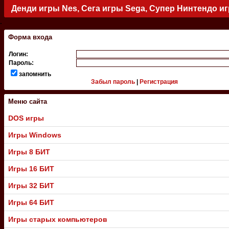
Денди игры Nes, Сега игры Sega, Супер Нинтендо и
.
Форма входа
Логин:
Пароль:
запомнить
Забыл пароль
|
Регистрация
Меню сайта
DOS игры
Игры Windows
Игры 8 БИТ
Игры 16 БИТ
Игры 32 БИТ
Игры 64 БИТ
Игры старых компьютеров