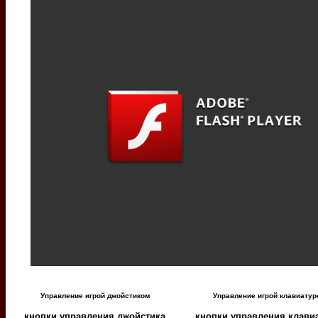
Управление игрой джойстиком
Управление игрой клавиатур
кнопки управления джойстика
кнопки управления клави