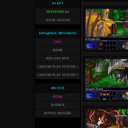
64 БИТ
NINTENDO 64
ATARI JAGUAR
АРКАДНЫЕ АВТОМАТЫ
ZINC
MAME
NEO GEO MVS
CAPCOM PLAY SYSTEM 1
CAPCOM PLAY SYSTEM 2
MS-DOS
ИГРЫ
DOSBOX
ИГРАТЬ ОНЛАЙН