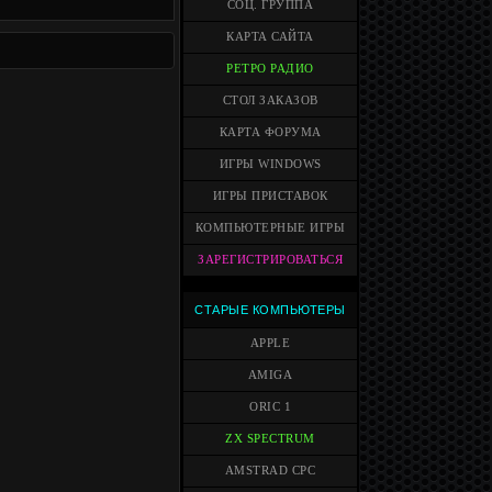
СОЦ. ГРУППА
КАРТА САЙТА
РЕТРО РАДИО
СТОЛ ЗАКАЗОВ
КАРТА ФОРУМА
ИГРЫ WINDOWS
ИГРЫ ПРИСТАВОК
КОМПЬЮТЕРНЫЕ ИГРЫ
ЗАРЕГИСТРИРОВАТЬСЯ
СТАРЫЕ КОМПЬЮТЕРЫ
APPLE
AMIGA
ORIC 1
ZX SPECTRUM
AMSTRAD CPC