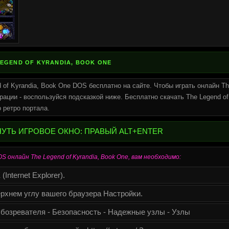
LEGEND OF KYRANDIA, BOOK ONE
 of Kyrandia, Book One DOS бесплатно на сайте. Чтобы играть онлайн The
рации - воспользуйся подсказкой ниже. Бесплатно скачать The Legend o
 ретро портала.
НУТЬ ИГРОВОЕ ОКНО: ПРАВЫЙ ALT+ENTER
 онлайн The Legend of Kyrandia, Book One, вам необходимо:
Internet Explorer).
рхнем углу вашего браузера Настройки.
бозревателя - Безопасность - Надежные узлы - Узлы