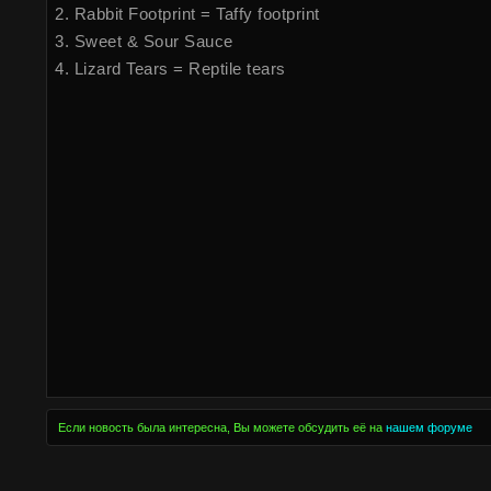
2. Rabbit Footprint = Taffy footprint
3. Sweet & Sour Sauce
4. Lizard Tears = Reptile tears
Если новость была интересна, Вы можете обсудить её на
нашем форуме