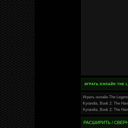
ИГРАТЬ ОНЛАЙН THE L
Играть онлайн The Legend
Kyrandia, Book 2: The Ha
Kyrandia, Book 2: The Ha
РАСШИРИТЬ / СВЕР