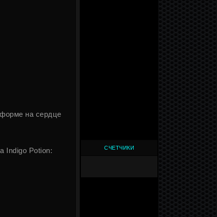
о форме на сердце
СЧЕТЧИКИ
 Indigo Potion: