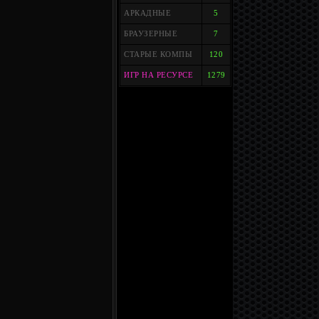
АРКАДНЫЕ
5
БРАУЗЕРНЫЕ
7
СТАРЫЕ КОМПЫ
120
ИГР НА РЕСУРСЕ
1279