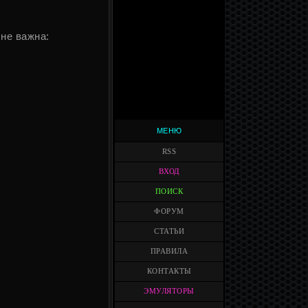
не важна:
МЕНЮ
RSS
ВХОД
ПОИСК
ФОРУМ
СТАТЬИ
ПРАВИЛА
КОНТАКТЫ
ЭМУЛЯТОРЫ