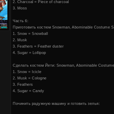
2. Charcoal = Piece of charcoal
3. Moss
Часть 6:
Приготовить костюм Snowman, Abominable Costume Sp
1. Snow = Snowball
2. Musk
3. Feathers = Feather duster
4. Sugar = Lollipop
Сделать костюм Йети: Snowman, Abominable Costume 
1. Snow = Icicle
2. Musk = Cologne
3. Feathers
4. Sugar = Candy
Починить радужную машину и готовить зелья: