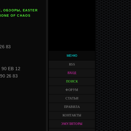
, ОБЗОРЫ, EASTER
RONE OF CHAOS
26 83
МЕНЮ
RSS
 90 EB 12
ВХОД
90 26 83
ПОИСК
ФОРУМ
СТАТЬИ
ПРАВИЛА
КОНТАКТЫ
ЭМУЛЯТОРЫ