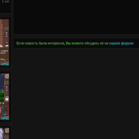
 1-ое
Если новость была интересна, Вы можете обсудить её на
нашем форуме