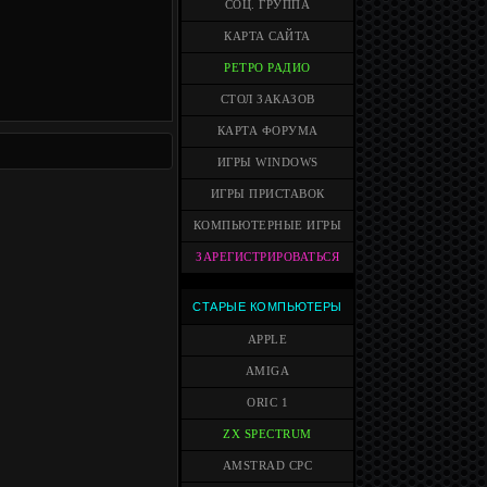
СОЦ. ГРУППА
КАРТА САЙТА
РЕТРО РАДИО
СТОЛ ЗАКАЗОВ
КАРТА ФОРУМА
ИГРЫ WINDOWS
ИГРЫ ПРИСТАВОК
КОМПЬЮТЕРНЫЕ ИГРЫ
ЗАРЕГИСТРИРОВАТЬСЯ
СТАРЫЕ КОМПЬЮТЕРЫ
APPLE
AMIGA
ORIC 1
ZX SPECTRUM
AMSTRAD CPC