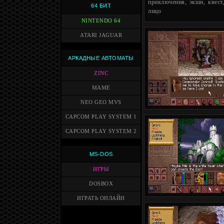
приключения, экшн, квест,
64 БИТ
лицо
NINTENDO 64
ATARI JAGUAR
АРКАДНЫЕ АВТОМАТЫ
ZINC
MAME
NEO GEO MVS
CAPCOM PLAY SYSTEM 1
CAPCOM PLAY SYSTEM 2
MS-DOS
ИГРЫ
DOSBOX
ИГРАТЬ ОНЛАЙН