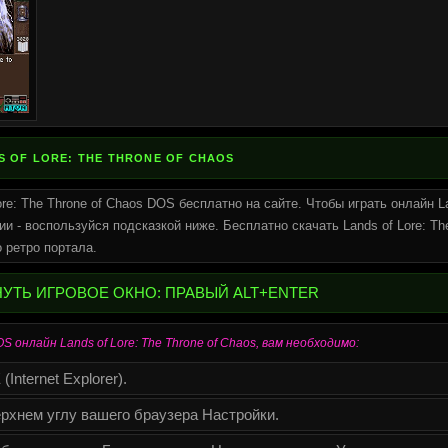
S OF LORE: THE THRONE OF CHAOS
re: The Throne of Chaos DOS бесплатно на сайте. Чтобы играть онлайн La
и - воспользуйся подсказкой ниже. Бесплатно скачать Lands of Lore: Th
 ретро портала.
НУТЬ ИГРОВОЕ ОКНО: ПРАВЫЙ ALT+ENTER
 онлайн Lands of Lore: The Throne of Chaos, вам необходимо:
Internet Explorer).
рхнем углу вашего браузера Настройки.