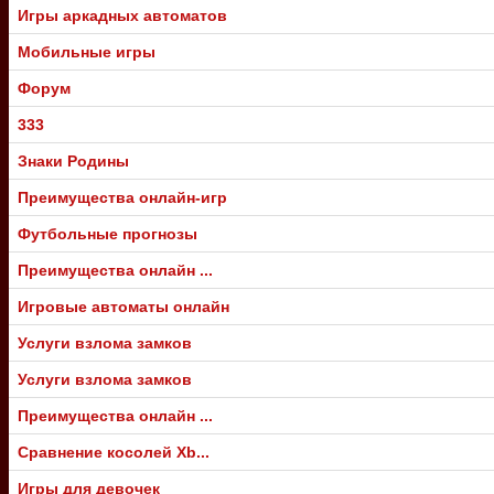
Игры аркадных автоматов
Мобильные игры
Форум
333
Знаки Родины
Преимущества онлайн-игр
Футбольные прогнозы
Преимущества онлайн ...
Игровые автоматы онлайн
Услуги взлома замков
Услуги взлома замков
Преимущества онлайн ...
Сравнение косолей Xb...
Игры для девочек