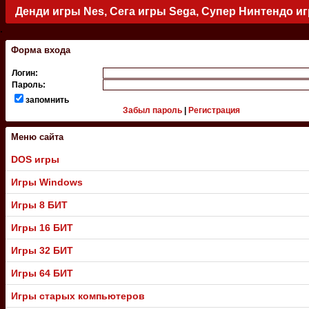
Денди игры Nes, Сега игры Sega, Супер Нинтендо и
.
Форма входа
Логин:
Пароль:
запомнить
Забыл пароль
|
Регистрация
Меню сайта
DOS игры
Игры Windows
Игры 8 БИТ
Игры 16 БИТ
Игры 32 БИТ
Игры 64 БИТ
Игры старых компьютеров