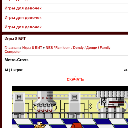
Игры для девочек
Игры для девочек
Игры для девочек
Игры 8 БИТ
Главная
»
Игры 8 БИТ
»
NES / Famicom / Dendy / Денди / Family
Computer
Metro-Cross
M | 1 игрок
23.
.
СКАЧАТЬ