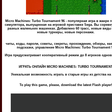
Micro Machines: Turbo Tournament 96 - популярная игра в жанре 
симулятора, выпущенная на игровой приставке Sega. Вы соревн
разных маленьких машинках. Добавлено 60 трасс, новые виды
новые турниры, новые персонажи.
читы, коды, пароли, советы, секреты, прохождение, обзоры, eas
подсказки, управление Micro Machines: Turbo Tournament 
Игра предусматривает кооперативный режим до 8 игроков одно
ИГРАТЬ ОНЛАЙН MICRO MACHINES: TURBO TOURNAMEN
Уникальная возможность играть в старые игры из детства на
To play this game, please, download the latest Flash player