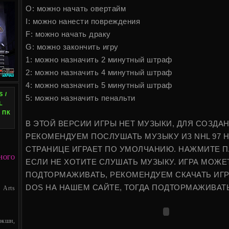
O: можно начать овертайм
I: можно нанести повреждения
F: можно начать драку
G: можно закончить игру
1: можно назначить 2 минутный штраф
2: можно назначить 4 минутный штраф
4: можно назначить 5 минутный штраф
 /
5: можно назначить пенальти
L
 ПК
В ЭТОЙ ВЕРСИИ ИГРЫ НЕТ МУЗЫКИ, ДЛЯ СОЗДА
РЕКОМЕНДУЕМ ПОСЛУШАТЬ МУЗЫКУ ИЗ NHL 97 Н
СТРАНИЦЕ ИГРАЕТ ПО УМОЛЧАНИЮ. НАЖМИТЕ ПА
НОГО
ЕСЛИ НЕ ХОТИТЕ СЛУШАТЬ МУЗЫКУ. ИГРА МОЖЕ
ПОДТОРМАЖИВАТЬ, РЕКОМЕНДУЕМ СКАЧАТЬ ИГР
DOS НА НАШЕМ САЙТЕ, ТОГДА ПОДТОРМАЖИВАТЬ
 Arts
кшн,