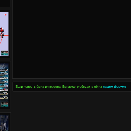
Если новость была интересна, Вы можете обсудить её на
нашем форуме