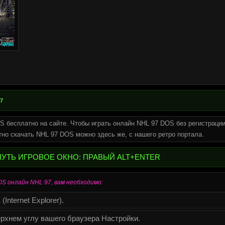
7
S бесплатно на сайте. Чтобы играть онлайн NHL 97 DOS без регистрации
тно скачать NHL 97 DOS можно здесь же, с нашего ретро портала.
НУТЬ ИГРОВОЕ ОКНО: ПРАВЫЙ ALT+ENTER
S онлайн NHL 97, вам необходимо:
Internet Explorer).
рхнем углу вашего браузера Настройки.