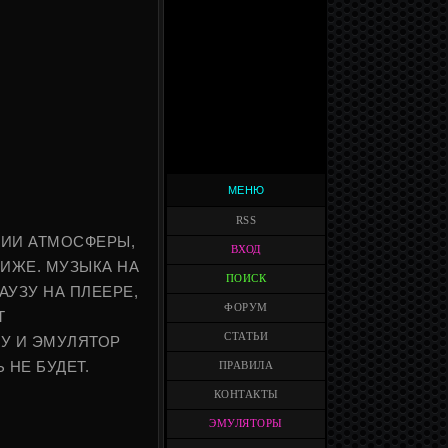
МЕНЮ
RSS
НИИ АТМОСФЕРЫ,
ВХОД
ИЖЕ. МУЗЫКА НА
ПОИСК
УЗУ НА ПЛЕЕРЕ,
ФОРУМ
Т
СТАТЬИ
У И ЭМУЛЯТОР
 НЕ БУДЕТ.
ПРАВИЛА
КОНТАКТЫ
ЭМУЛЯТОРЫ