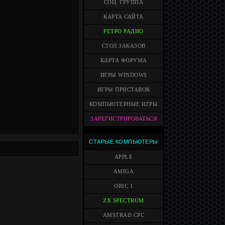
СОЦ. ГРУППА
КАРТА САЙТА
РЕТРО РАДИО
СТОЛ ЗАКАЗОВ
КАРТА ФОРУМА
ИГРЫ WINDOWS
ИГРЫ ПРИСТАВОК
КОМПЬЮТЕРНЫЕ ИГРЫ
ЗАРЕГИСТРИРОВАТЬСЯ
СТАРЫЕ КОМПЬЮТЕРЫ
APPLE
AMIGA
ORIC 1
ZX SPECTRUM
AMSTRAD CPC