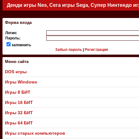
Денди игры Nes, Сега игры Sega, Супер Нинтендо и
.
Форма входа
Логин:
Пароль:
запомнить
Забыл пароль
|
Регистрация
Меню сайта
DOS игры
Игры Windows
Игры 8 БИТ
Игры 16 БИТ
Игры 32 БИТ
Игры 64 БИТ
Игры старых компьютеров