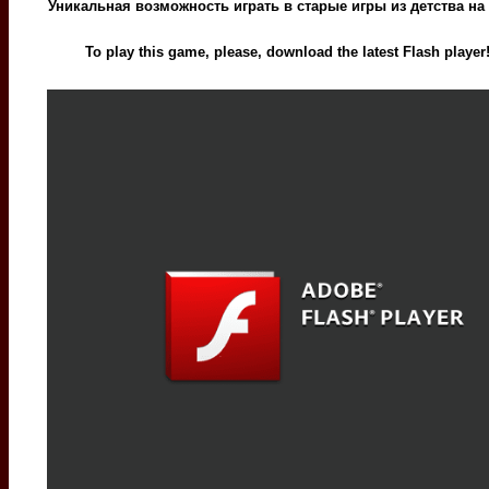
Уникальная возможность играть в старые игры из детства на
To play this game, please, download the latest Flash player