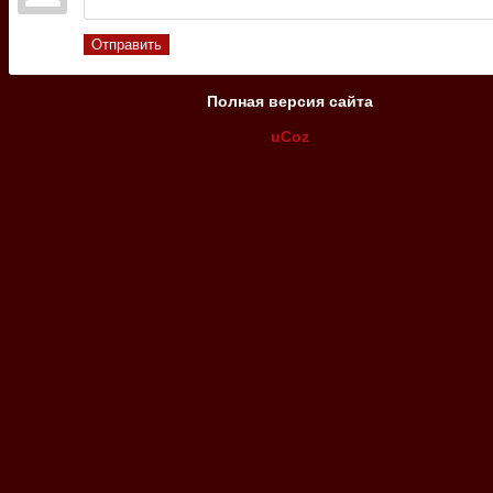
Отправить
Полная версия сайта
uCoz