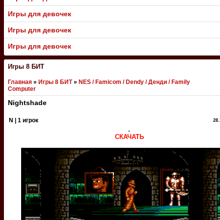
Игры для девочек
Игры для девочек
Игры для девочек
Игры 8 БИТ
Главная
»
Игры 8 БИТ
»
NES / Famicom / Dendy / Денди / Family
Computer
Nightshade
N | 1 игрок
28.
.
СКАЧАТЬ