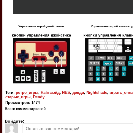
Управление игрой джойстиком
Управление игрой клавиату
кнопки управления джойстика
кнопки управления клав
Теги
:
ретро_игры
,
Найтшэйд
,
NES
,
денди
,
Nightshade
,
играть_онл
старые_игры
,
Dendy
Просмотров
:
1474
Всего комментариев
:
0
Войдите: