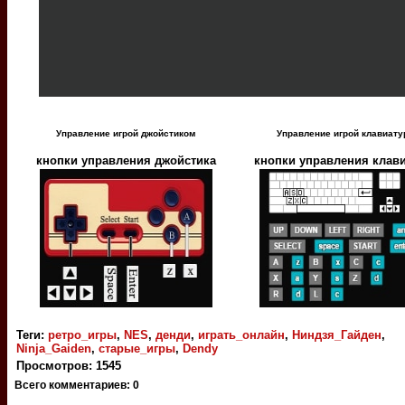
Управление игрой джойстиком
Управление игрой клавиату
кнопки управления джойстика
кнопки управления клав
Теги
:
ретро_игры
,
NES
,
денди
,
играть_онлайн
,
Ниндзя_Гайден
,
Ninja_Gaiden
,
старые_игры
,
Dendy
Просмотров
:
1545
Всего комментариев
:
0