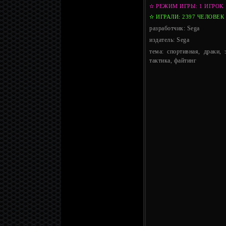
✫ РЕЖИМ ИГРЫ: 1 ИГРОК
✫ ИГРАЛИ: 2397 ЧЕЛОВЕК
разработчик: Sega
издатель: Sega
тема: спортивная, драки, 
тактика, файтинг