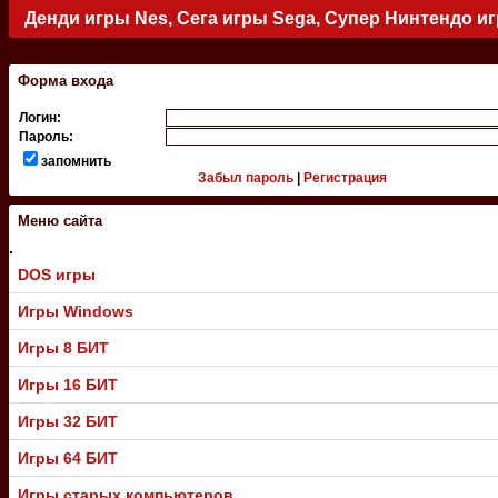
Денди игры Nes, Сега игры Sega, Супер Нинтендо и
.
Форма входа
Логин:
Пароль:
запомнить
Забыл пароль
|
Регистрация
Меню сайта
.
DOS игры
Игры Windows
Игры 8 БИТ
Игры 16 БИТ
Игры 32 БИТ
Игры 64 БИТ
Игры старых компьютеров