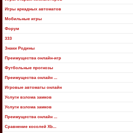
Игры аркадных автоматов
Мобильные игры
Форум
333
Знаки Родины
Преимущества онлайн-игр
Футбольные прогнозы
Преимущества онлайн ...
Игровые автоматы онлайн
Услуги взлома замков
Услуги взлома замков
Преимущества онлайн ...
Сравнение косолей Xb...