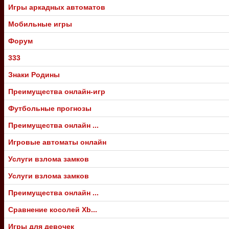
Игры аркадных автоматов
Мобильные игры
Форум
333
Знаки Родины
Преимущества онлайн-игр
Футбольные прогнозы
Преимущества онлайн ...
Игровые автоматы онлайн
Услуги взлома замков
Услуги взлома замков
Преимущества онлайн ...
Сравнение косолей Xb...
Игры для девочек