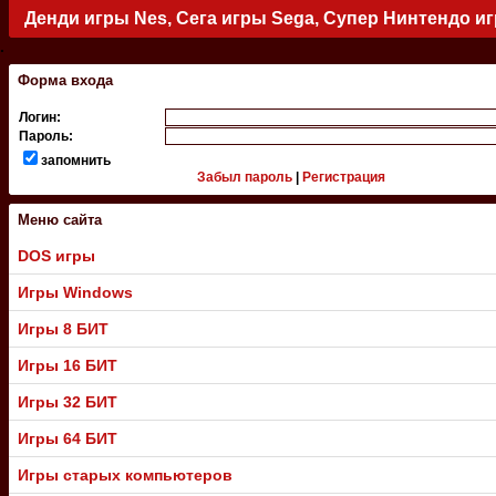
Денди игры Nes, Сега игры Sega, Супер Нинтендо и
.
Форма входа
Логин:
Пароль:
запомнить
Забыл пароль
|
Регистрация
Меню сайта
DOS игры
Игры Windows
Игры 8 БИТ
Игры 16 БИТ
Игры 32 БИТ
Игры 64 БИТ
Игры старых компьютеров