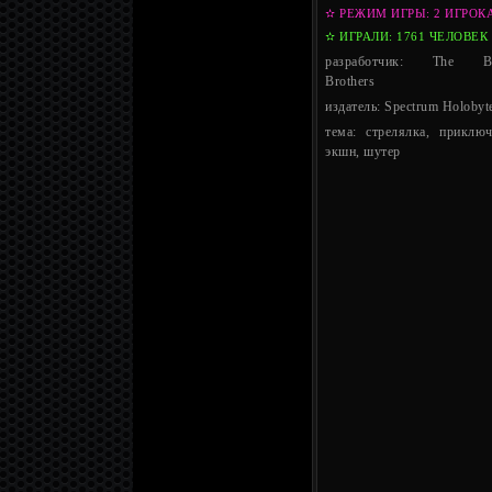
✫ РЕЖИМ ИГРЫ: 2 ИГРОК
✫ ИГРАЛИ: 1761 ЧЕЛОВЕК
разработчик: The Bi
Brothers
издатель: Spectrum Holobyt
тема: стрелялка, приключ
экшн, шутер