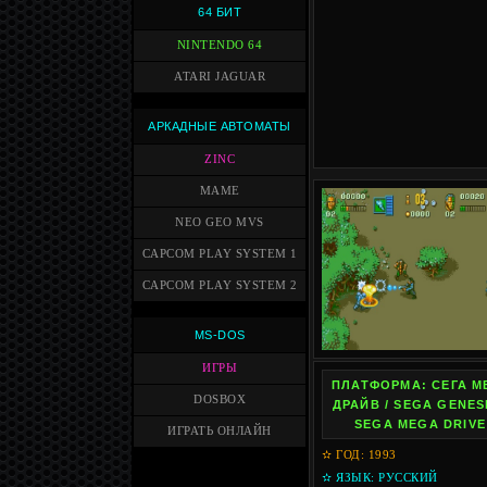
64 БИТ
NINTENDO 64
ATARI JAGUAR
АРКАДНЫЕ АВТОМАТЫ
ZINC
MAME
NEO GEO MVS
CAPCOM PLAY SYSTEM 1
CAPCOM PLAY SYSTEM 2
MS-DOS
ИГРЫ
ПЛАТФОРМА: СЕГА М
DOSBOX
ДРАЙВ / SEGA GENESI
SEGA MEGA DRIVE
ИГРАТЬ ОНЛАЙН
✫ ГОД: 1993
✫ ЯЗЫК: РУССКИЙ