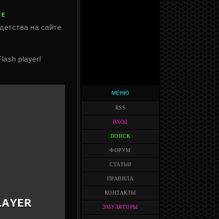
NE
детства на сайте
Flash player!
МЕНЮ
RSS
ВХОД
ПОИСК
ФОРУМ
СТАТЬИ
ПРАВИЛА
КОНТАКТЫ
ЭМУЛЯТОРЫ