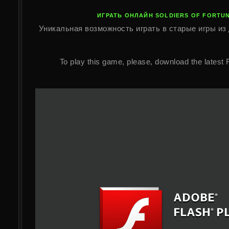
ИГРАТЬ ОНЛАЙН SOLDIERS OF FORTU
Уникальная возможность играть в старые игры из 
To play this game, please, download the latest 