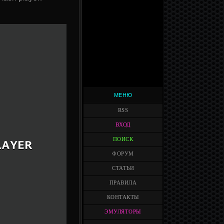
МЕНЮ
RSS
ВХОД
ПОИСК
ФОРУМ
СТАТЬИ
ПРАВИЛА
КОНТАКТЫ
ЭМУЛЯТОРЫ