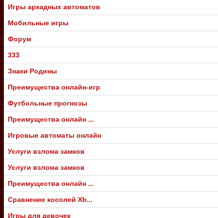
Игры аркадных автоматов
Мобильные игры
Форум
333
Знаки Родины
Преимущества онлайн-игр
Футбольные прогнозы
Преимущества онлайн ...
Игровые автоматы онлайн
Услуги взлома замков
Услуги взлома замков
Преимущества онлайн ...
Сравнение косолей Xb...
Игры для девочек