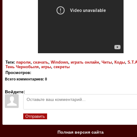
Теги
:
пароли
,
скачать
,
Windows
,
играть онлайн
,
Читы
,
Коды
,
S.T.A
Тень Чернобыля
,
игры
,
секреты
Просмотров
:
Всего комментариев
:
0
Войдите:
Отправить
Полная версия сайта