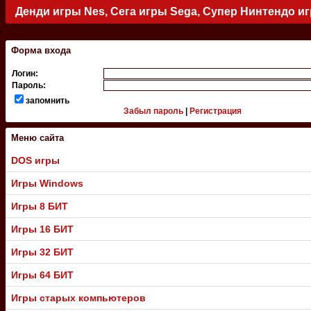
Денди игры Nes, Сега игры Sega, Супер Нинтендо и
.
Форма входа
Логин:
Пароль:
запомнить
Забыл пароль
|
Регистрация
Меню сайта
DOS игры
Игры Windows
Игры 8 БИТ
Игры 16 БИТ
Игры 32 БИТ
Игры 64 БИТ
Игры старых компьютеров