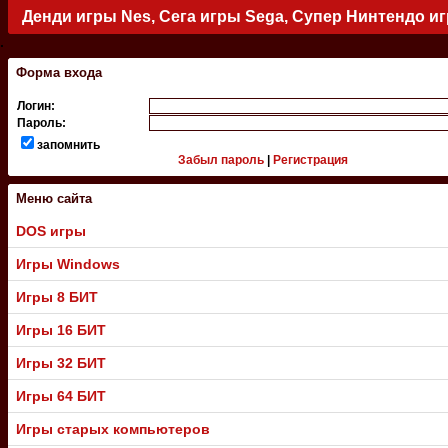
Денди игры Nes, Сега игры Sega, Супер Нинтендо и
.
Форма входа
Логин:
Пароль:
запомнить
Забыл пароль
|
Регистрация
Меню сайта
DOS игры
Игры Windows
Игры 8 БИТ
Игры 16 БИТ
Игры 32 БИТ
Игры 64 БИТ
Игры старых компьютеров