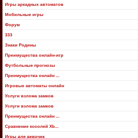
Игры аркадных автоматов
Мобильные игры
Форум
333
Знаки Родины
Преимущества онлайн-игр
Футбольные прогнозы
Преимущества онлайн ...
Игровые автоматы онлайн
Услуги взлома замков
Услуги взлома замков
Преимущества онлайн ...
Сравнение косолей Xb...
Игры для девочек