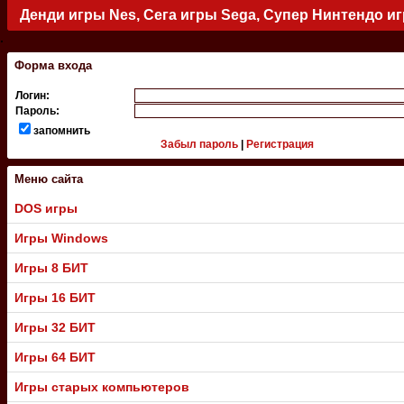
Денди игры Nes, Сега игры Sega, Супер Нинтендо и
.
Форма входа
Логин:
Пароль:
запомнить
Забыл пароль
|
Регистрация
Меню сайта
DOS игры
Игры Windows
Игры 8 БИТ
Игры 16 БИТ
Игры 32 БИТ
Игры 64 БИТ
Игры старых компьютеров