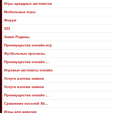
Игры аркадных автоматов
Мобильные игры
Форум
333
Знаки Родины
Преимущества онлайн-игр
Футбольные прогнозы
Преимущества онлайн ...
Игровые автоматы онлайн
Услуги взлома замков
Услуги взлома замков
Преимущества онлайн ...
Сравнение косолей Xb...
Игры для девочек