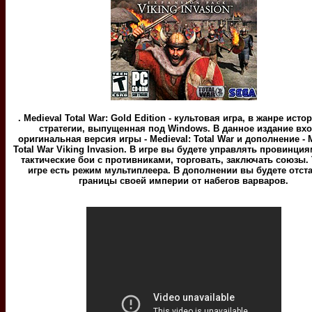
. Medieval Total War: Gold Edition - культовая игра, в жанре ист
стратегии, выпущенная под Windows. В данное издание вх
оригинальная версия игры - Medieval: Total War и дополнение - M
Total War Viking Invasion. В игре вы будете управлять провинция
тактические бои с противниками, торговать, заключать союзы.
игре есть режим мультиплеера. В дополнении вы будете отст
границы своей империи от набегов варваров.