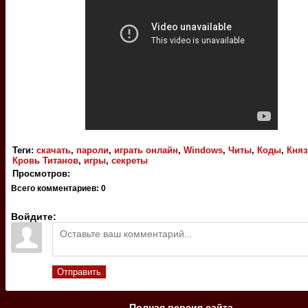
Теги
:
скачать
,
пароли
,
играть онлайн
,
Windows
,
Читы
,
Коды
,
Княз
Кровь Титанов
,
игры
,
секреты
Просмотров
:
Всего комментариев
:
0
Войдите:
Отправить
Полная версия сайта