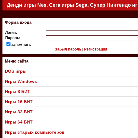
Денди игры Nes, Сега игры Sega, Супер Нинтендо и
.
Форма входа
Логин:
Пароль:
запомнить
Забыл пароль
|
Регистрация
Меню сайта
DOS игры
Игры Windows
Игры 8 БИТ
Игры 16 БИТ
Игры 32 БИТ
Игры 64 БИТ
Игры старых компьютеров